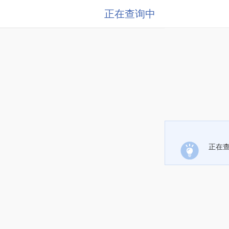
正在查询中
正在