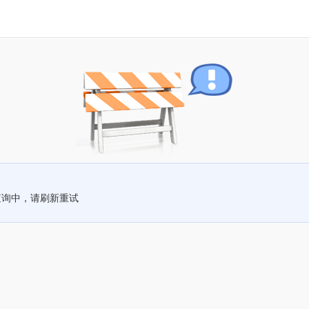
查询中，请刷新重试