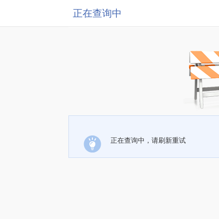
正在查询中
正在查询中，请刷新重试