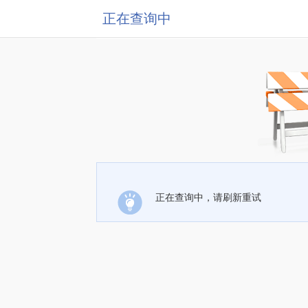
正在查询中
正在查询中，请刷新重试