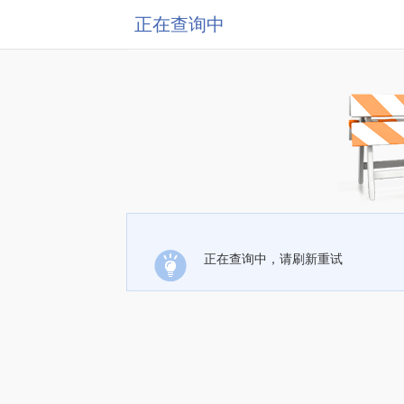
正在查询中
正在查询中，请刷新重试