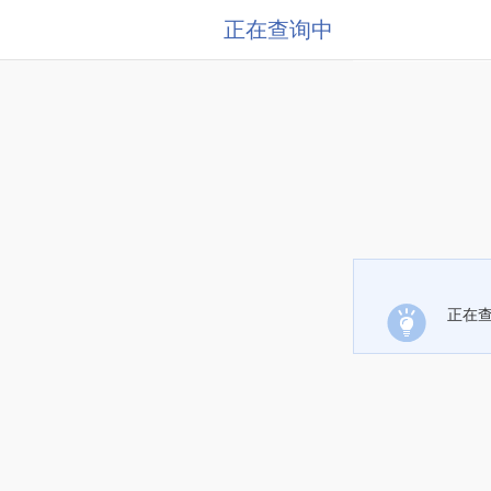
正在查询中
正在